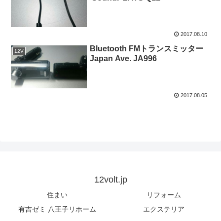
2017.08.10
Bluetooth FMトランスミッター
12V
Japan Ave. JA996
2017.08.05
12volt.jp
住まい
リフォーム
有吉ゼミ 八王子リホーム
エクステリア