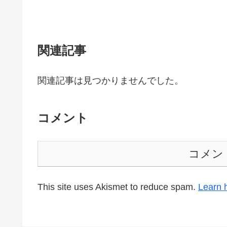
関連記事
関連記事は見つかりませんでした。
コメント
コメン
This site uses Akismet to reduce spam.
Learn 