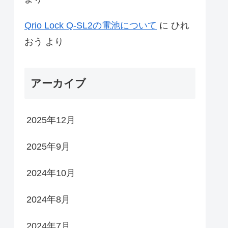
Qrio Lock Q-SL2の電池について
に
ひれ
おう
より
アーカイブ
2025年12月
2025年9月
2024年10月
2024年8月
2024年7月