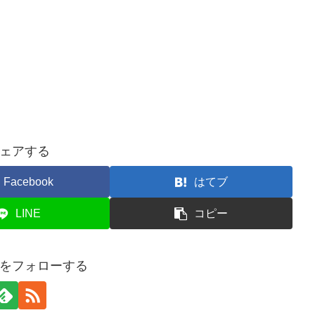
ェアする
Facebook
はてブ
LINE
コピー
をフォローする