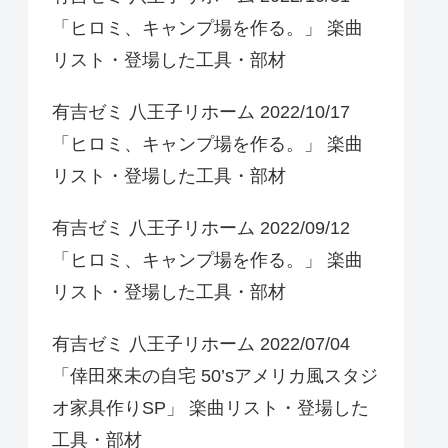
「ヒロミ、キャンプ場を作る。」 楽曲
リスト・登場した工具・部材
有吉ゼミ 八王子リホーム 2022/10/17
「ヒロミ、キャンプ場を作る。」 楽曲
リスト・登場した工具・部材
有吉ゼミ 八王子リホーム 2022/09/12
「ヒロミ、キャンプ場を作る。」 楽曲
リスト・登場した工具・部材
有吉ゼミ 八王子リホーム 2022/07/04
「倖田來未の自宅 50’sアメリカ風スタジ
オ家具作りSP」 楽曲リスト・登場した
工具・部材