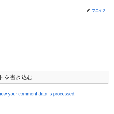
ウエイク
トを書き込む
how your comment data is processed.