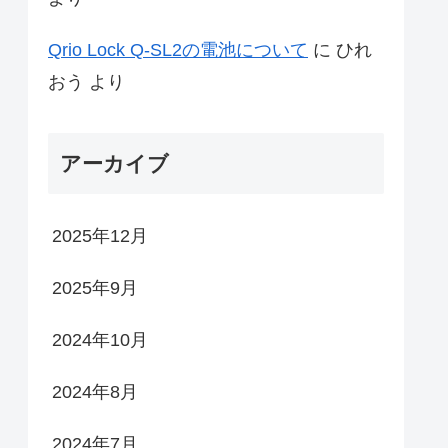
Qrio Lock Q-SL2の電池について
に
ひれ
おう
より
アーカイブ
2025年12月
2025年9月
2024年10月
2024年8月
2024年7月