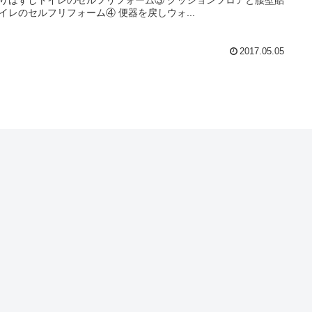
イレのセルフリフォーム④ 便器を戻しウォ...
2017.05.05