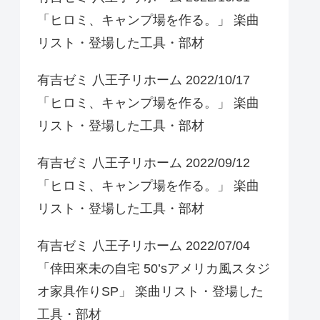
「ヒロミ、キャンプ場を作る。」 楽曲
リスト・登場した工具・部材
有吉ゼミ 八王子リホーム 2022/10/17
「ヒロミ、キャンプ場を作る。」 楽曲
リスト・登場した工具・部材
有吉ゼミ 八王子リホーム 2022/09/12
「ヒロミ、キャンプ場を作る。」 楽曲
リスト・登場した工具・部材
有吉ゼミ 八王子リホーム 2022/07/04
「倖田來未の自宅 50’sアメリカ風スタジ
オ家具作りSP」 楽曲リスト・登場した
工具・部材