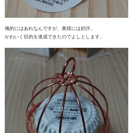
俺的にはあれなんですが、奥様には好評。
かわいく目的を達成できたのでよしとします。