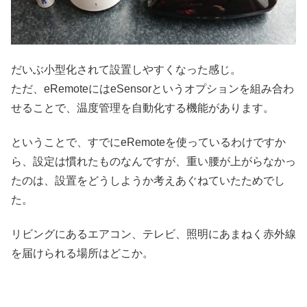
だいぶ小型化されて設置しやすくなった感じ。
ただ、eRemoteにはeSensorというオプションを組み合わ
せることで、温度管理を自動化する機能があります。
ということで、すでにeRemoteを使っているわけですか
ら、設定は慣れたものなんですが、重い腰が上がらなかっ
たのは、設置をどうしようか考えあぐねていたためでし
た。
リビングにあるエアコン、テレビ、照明にあまねく赤外線
を届けられる場所はどこか。