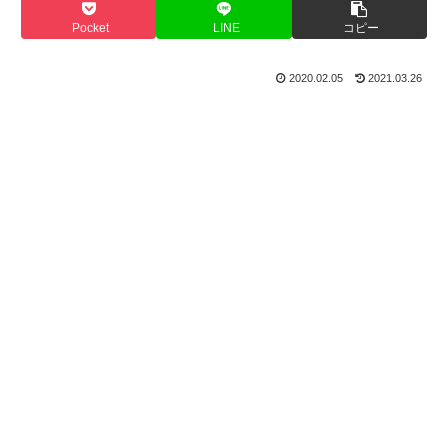
Pocket
LINE
コピー
2020.02.05
2021.03.26