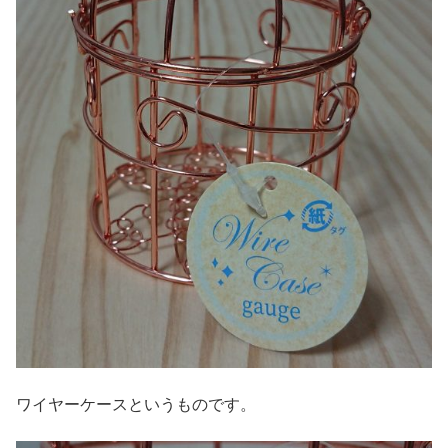
ワイヤーケースというものです。