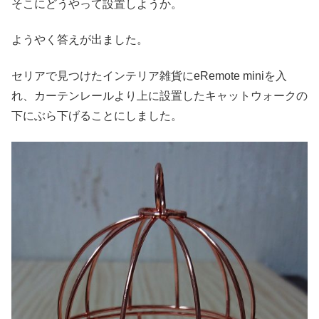
そこにどうやって設置しようか。
ようやく答えが出ました。
セリアで見つけたインテリア雑貨にeRemote miniを入
れ、カーテンレールより上に設置したキャットウォークの
下にぶら下げることにしました。