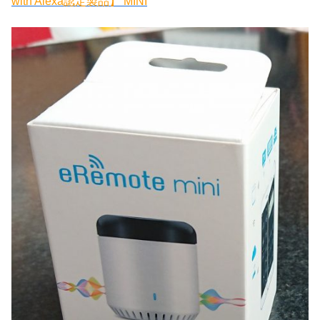
with Alexa認定製品】 MINI