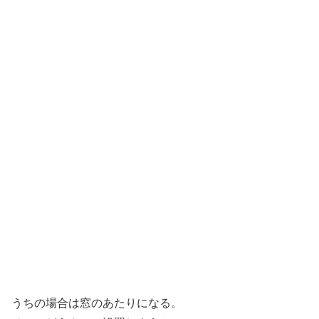
うちの場合は窓のあたりになる。