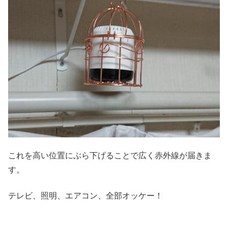
これを高い位置にぶら下げることで広く赤外線が届きま
す。
テレビ、照明、エアコン、全部オッケー！