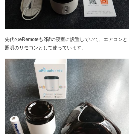
先代のeRemoteも2階の寝室に設置していて、エアコンと
照明のリモコンとして使っています。