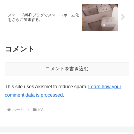
スマートWi-Fiプラグでスマートホーム化
をさらに加速する。
コメント
コメントを書き込む
This site uses Akismet to reduce spam.
Learn how your
comment data is processed.
ホーム
5V