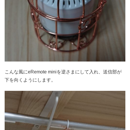
こんな風にeRemote miniを逆さまにして入れ、送信部が
下を向くようにします。