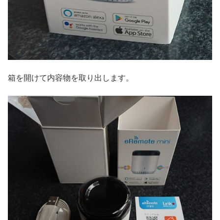
箱を開けて内容物を取り出します。