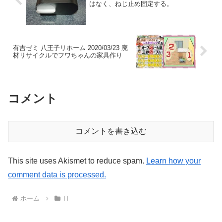
はなく、ねじ止め固定する。
有吉ゼミ 八王子リホーム 2020/03/23 廃
材リサイクルでフワちゃんの家具作り
コメント
コメントを書き込む
This site uses Akismet to reduce spam.
Learn how your
comment data is processed.
ホーム
IT