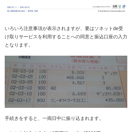
いろいろ注意事項が表示されますが、要はソネットde受
け取りサービスを利用することへの同意と振込口座の入力
となります。
手続きをすると、一両日中に振り込まれます。