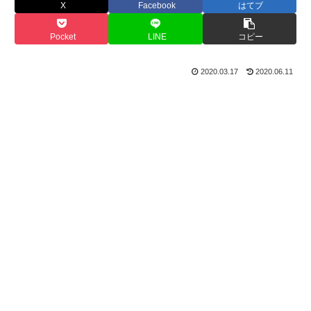
X
Facebook
はてブ
Pocket
LINE
コピー
2020.03.17
2020.06.11