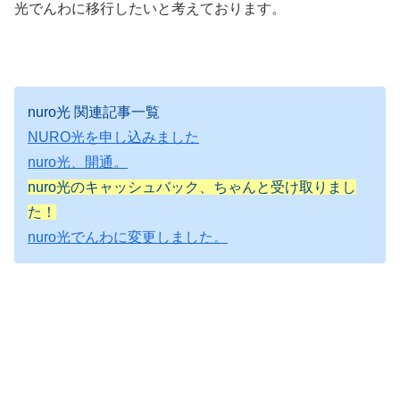
光でんわに移行したいと考えております。
nuro光 関連記事一覧
NURO光を申し込みました
nuro光、開通。
nuro光のキャッシュバック、ちゃんと受け取りまし
た！
nuro光でんわに変更しました。