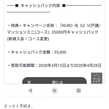
さっそく手続き。