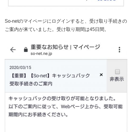
So-netのマイページにログインすると、受け取り手続きの
ご案内が来ていました。受け取り期間は45日間。