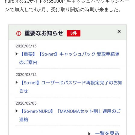
nuro光公式サイトの35000円キャッシュバックキャンペー
ンで加入して4か月、受け取り開始の時期が来ました。