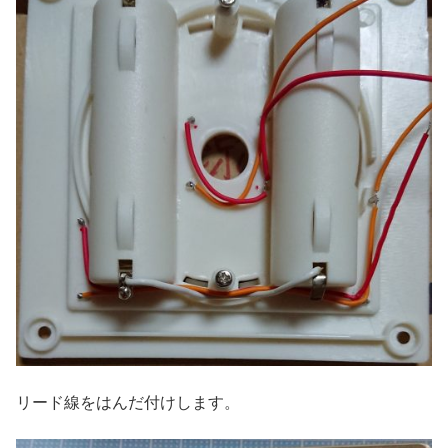
リード線をはんだ付けします。