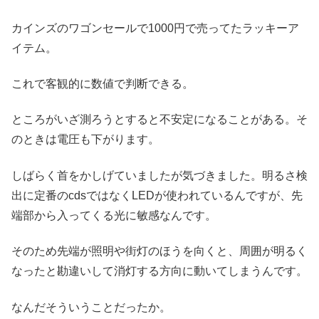
カインズのワゴンセールで1000円で売ってたラッキーア
イテム。
これで客観的に数値で判断できる。
ところがいざ測ろうとすると不安定になることがある。そ
のときは電圧も下がります。
しばらく首をかしげていましたが気づきました。明るさ検
出に定番のcdsではなくLEDが使われているんですが、先
端部から入ってくる光に敏感なんです。
そのため先端が照明や街灯のほうを向くと、周囲が明るく
なったと勘違いして消灯する方向に動いてしまうんです。
なんだそういうことだったか。