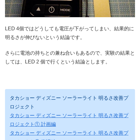
LED 4個ではどうしても電圧が下がってしまい、結果的に
明るさが伸びないという結論です。
さらに電池の持ちとの兼ね合いもあるので、実験の結果と
しては、LED 2 個で行くという結論とします。
タカショー ディズニー ソーラーライト 明るさ改善プ
ロジェクト
タカショー ディズニー ソーラーライト 明るさ改善プ
ロジェクト① 計画編
タカショー ディズニー ソーラーライト 明るさ改善プ