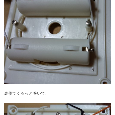
裏側でくるっと巻いて、