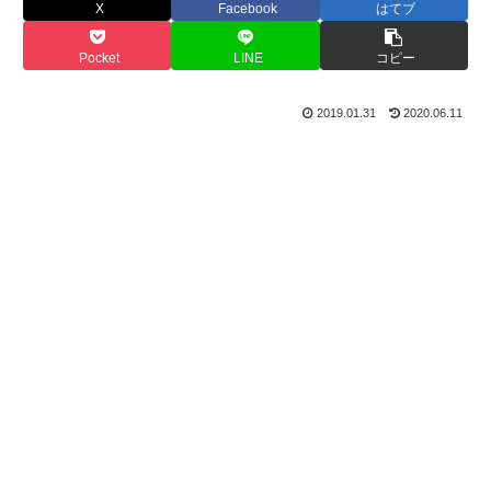
X
Facebook
はてブ
Pocket
LINE
コピー
2019.01.31
2020.06.11