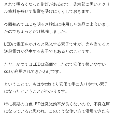
されて明るくなった街灯があるので、先端部に黒いアクリ
ル塗料を被せて影響を受けにくくしておきます。
今回初めてLEDを明るさ検出に使用した製品に出会いまし
たのでちょっとだけ勉強しました。
LEDは電圧をかけると発光する素子ですが、光を当てると
逆起電力が発生する素子でもあるとのことです。
ただ、かつてはLEDは高価でしたので安価で扱いやすい
cdsが利用されてきたわけです。
ということで、もはやcdsより安価で手に入りやすい素子
になったということがわかります。
特に初期の白色LEDは発光効率が良くないので、不良在庫
になっていると思われ、このような使い方で活用できたら