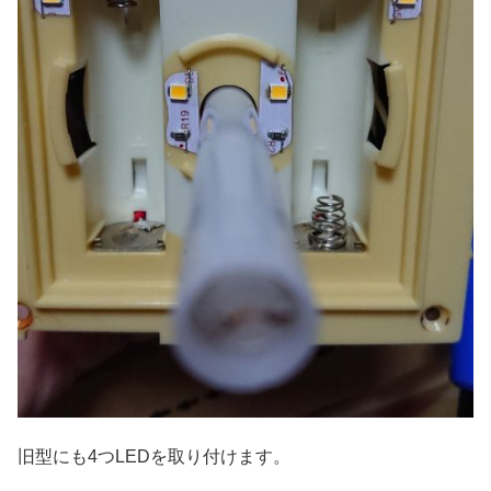
旧型にも4つLEDを取り付けます。