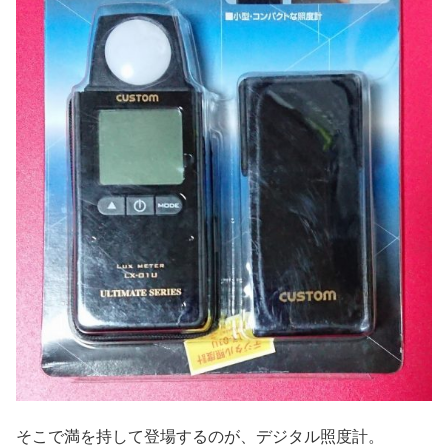
そこで満を持して登場するのが、デジタル照度計。