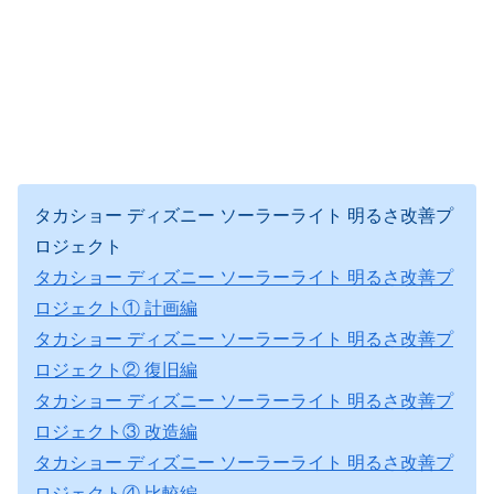
タカショー ディズニー ソーラーライト 明るさ改善プ
ロジェクト
タカショー ディズニー ソーラーライト 明るさ改善プ
ロジェクト① 計画編
タカショー ディズニー ソーラーライト 明るさ改善プ
ロジェクト② 復旧編
タカショー ディズニー ソーラーライト 明るさ改善プ
ロジェクト③ 改造編
タカショー ディズニー ソーラーライト 明るさ改善プ
ロジェクト④ 比較編