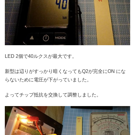
LED 2個で40ルクスが最大です。
新型は辺りがすっかり暗くなってもQ2が完全にON にな
らないために電圧が下がっていました。
よってチップ抵抗を交換して調整しました。