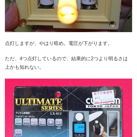
点灯しますが、やはり暗め。電圧が下がります。
ただ、4つ点灯しているので、結果的に2つより明るさは
上かも知れない。