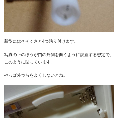
新型にはそそくさと4つ貼り付けます。
写真の上のほうが門の外側を向くように設置する想定で、
このように貼っています。
やっぱ外づらをよくしないとね。