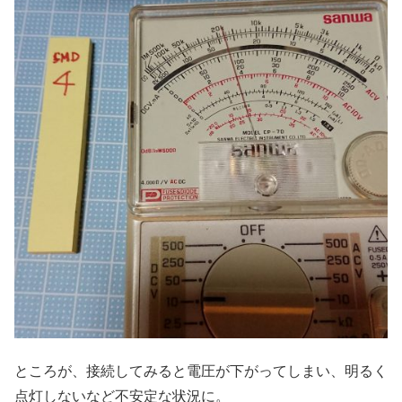
ところが、接続してみると電圧が下がってしまい、明るく
点灯しないなど不安定な状況に。