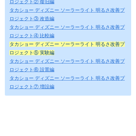
ロジェクト② 復旧編
タカショー ディズニー ソーラーライト 明るさ改善プ
ロジェクト③ 改造編
タカショー ディズニー ソーラーライト 明るさ改善プ
ロジェクト④ 比較編
タカショー ディズニー ソーラーライト 明るさ改善プ
ロジェクト⑤ 実験編
タカショー ディズニー ソーラーライト 明るさ改善プ
ロジェクト⑥ 設置編
タカショー ディズニー ソーラーライト 明るさ改善プ
ロジェクト⑦ 増設編