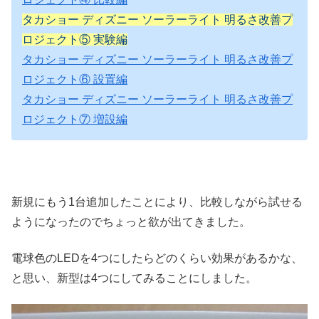
タカショー ディズニー ソーラーライト 明るさ改善プ
ロジェクト⑤ 実験編
タカショー ディズニー ソーラーライト 明るさ改善プ
ロジェクト⑥ 設置編
タカショー ディズニー ソーラーライト 明るさ改善プ
ロジェクト⑦ 増設編
新規にもう1台追加したことにより、比較しながら試せる
ようになったのでちょっと欲が出てきました。
電球色のLEDを4つにしたらどのくらい効果があるかな、
と思い、新型は4つにしてみることにしました。