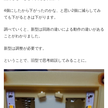
4個にしたから下がったのかな、と思い2個に減らしてみ
ても下がるときは下がります。
調べていくと、新型は回路の違いによる動作の違いがある
ことがわかりました。
新型は調整が必要です。
ということで、旧型で思考錯誤してみることに。