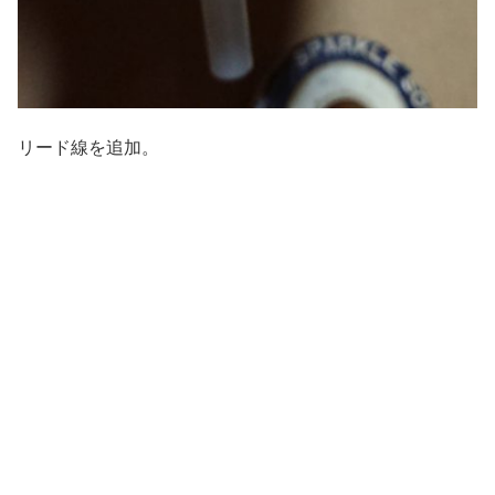
リード線を追加。