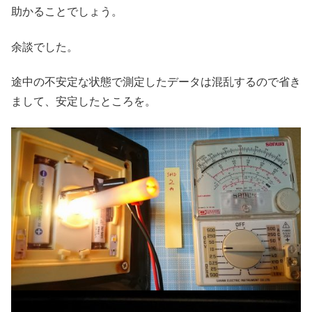
助かることでしょう。
余談でした。
途中の不安定な状態で測定したデータは混乱するので省き
まして、安定したところを。