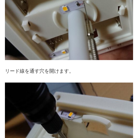
リード線を通す穴を開けます。