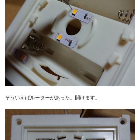
そういえばルーターがあった。開けます。